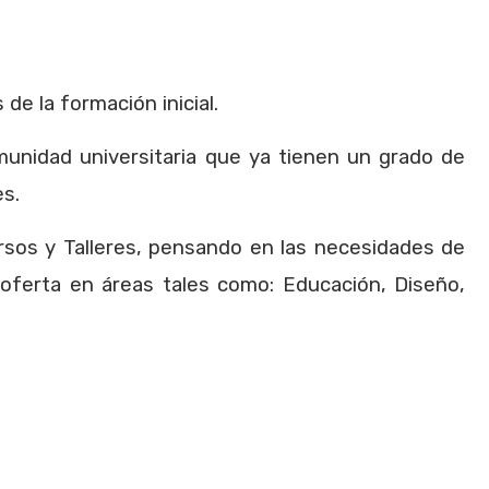
de la formación inicial.
unidad universitaria que ya tienen un grado de
es.
rsos y Talleres, pensando en las necesidades de
oferta en áreas tales como: Educación, Diseño,