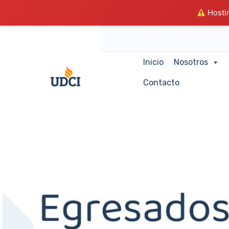
Hostin
Inicio
Nosotros
Contacto