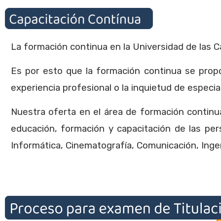
La formación continua en la Universidad de las Ca
Es por esto que la formación continua se prop
experiencia profesional o la inquietud de especia
Nuestra oferta en el área de formación continu
educación, formación y capacitación de las pers
Informática, Cinematografía, Comunicación, Inge