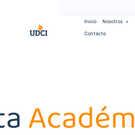
Inicio
Nosotros
Contacto