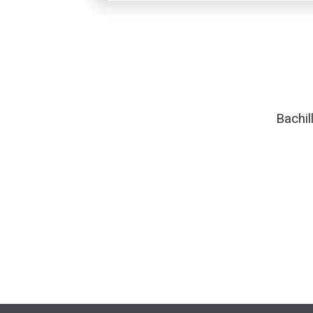
Bachil