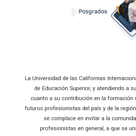
La Universidad de las Californias Internacion
de Educación Superior, y atendiendo a su
cuanto a su contribución en la formación
futuros profesionistas del país y de la región
se complace en invitar a la comunidad
profesionistas en general, a que se un