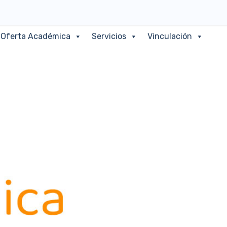
Oferta Académica
Servicios
Vinculación