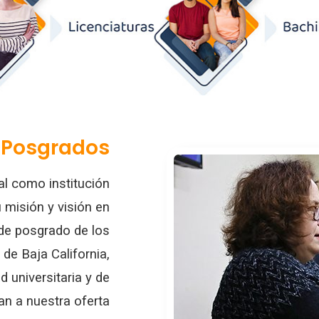
Posgrados
al como institución
 misión y visión en
 de posgrado de los
 de Baja California,
 universitaria y de
an a nuestra oferta