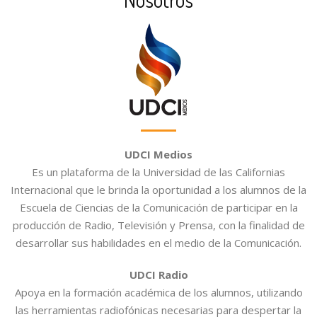
UDCI Medios
Es un plataforma de la Universidad de las Californias
Internacional que le brinda la oportunidad a los alumnos de la
Escuela de Ciencias de la Comunicación de participar en la
producción de Radio, Televisión y Prensa, con la finalidad de
desarrollar sus habilidades en el medio de la Comunicación.
UDCI Radio
Apoya en la formación académica de los alumnos, utilizando
las herramientas radiofónicas necesarias para despertar la