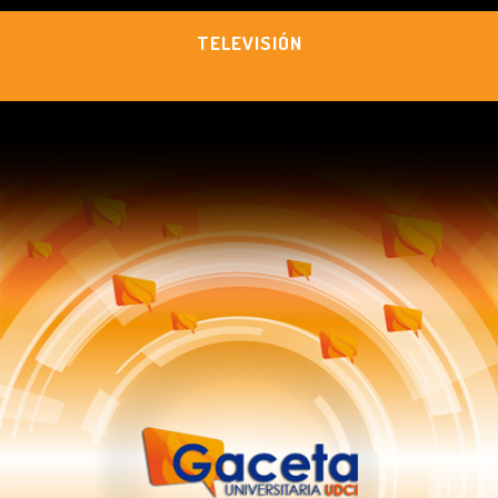
TELEVISIÓN
.