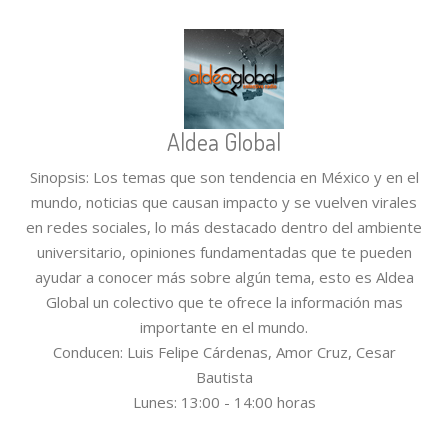
Aldea Global
Sinopsis: Los temas que son tendencia en México y en el
mundo, noticias que causan impacto y se vuelven virales
en redes sociales, lo más destacado dentro del ambiente
universitario, opiniones fundamentadas que te pueden
ayudar a conocer más sobre algún tema, esto es Aldea
Global un colectivo que te ofrece la información mas
importante en el mundo.
Conducen: Luis Felipe Cárdenas, Amor Cruz, Cesar
Bautista
Lunes: 13:00 - 14:00 horas