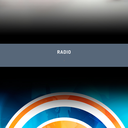
RADIO
.