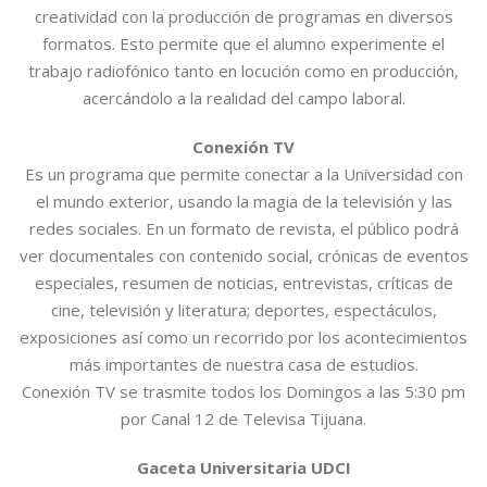
creatividad con la producción de programas en diversos
formatos. Esto permite que el alumno experimente el
trabajo radiofónico tanto en locución como en producción,
acercándolo a la realidad del campo laboral.
Conexión TV
Es un programa que permite conectar a la Universidad con
el mundo exterior, usando la magia de la televisión y las
redes sociales. En un formato de revista, el público podrá
ver documentales con contenido social, crónicas de eventos
especiales, resumen de noticias, entrevistas, críticas de
cine, televisión y literatura; deportes, espectáculos,
exposiciones así como un recorrido por los acontecimientos
más importantes de nuestra casa de estudios.
Conexión TV se trasmite todos los Domingos a las 5:30 pm
por Canal 12 de Televisa Tijuana.
Gaceta Universitaria UDCI