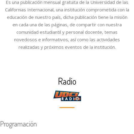
Es una publicación mensual gratuita de la Universidad de las
Californias Internacional, una institución comprometida con la
educación de nuestro país, dicha publicación tiene la misión
en cada una de las páginas, de compartir con nuestra
comunidad estudiantil y personal docente, temas
novedosos e informativos, así como las actividades
realizadas y próximos eventos de la institución.
Radio
Programación