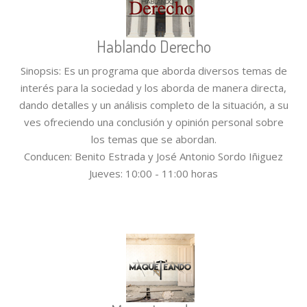
Hablando Derecho
Sinopsis: Es un programa que aborda diversos temas de
interés para la sociedad y los aborda de manera directa,
dando detalles y un análisis completo de la situación, a su
ves ofreciendo una conclusión y opinión personal sobre
los temas que se abordan.
Conducen: Benito Estrada y José Antonio Sordo Iñiguez
Jueves: 10:00 - 11:00 horas