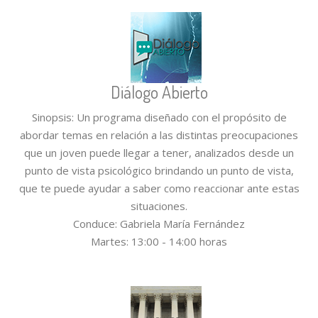
Diálogo Abierto
Sinopsis: Un programa diseñado con el propósito de
abordar temas en relación a las distintas preocupaciones
que un joven puede llegar a tener, analizados desde un
punto de vista psicológico brindando un punto de vista,
que te puede ayudar a saber como reaccionar ante estas
situaciones.
Conduce: Gabriela María Fernández
Martes: 13:00 - 14:00 horas