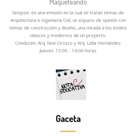
Maqueteando
Sinopsis: es una emisión en la cual se tratan temas de
Arquitectura e Ingeniería Cvil, un espacio de opinión con
temas de construcción y diseño, una mirada a los estilos
clásicos y modernos de un proyecto.
Conducen: Arq. Noe Orozco y Arq. Lidia Hernández
Jueves: 13:00 - 14:00 horas
Gaceta