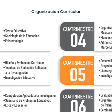
Organización Curricular