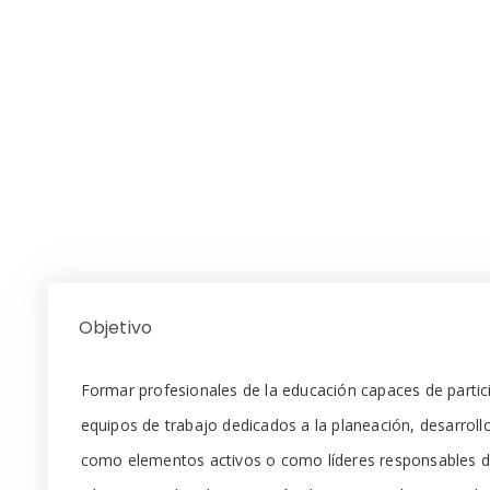
Objetivo
Formar profesionales de la educación capaces de partic
equipos de trabajo dedicados a la planeación, desarrollo
como elementos activos o como líderes responsables de