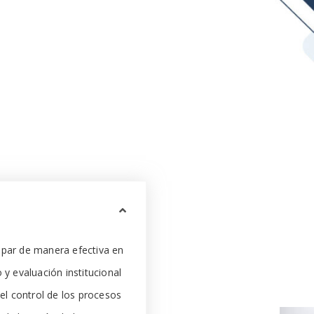
ipar de manera efectiva en
 y evaluación institucional
l control de los procesos