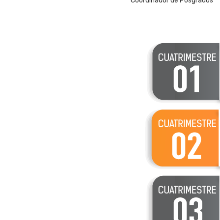
Coordinador de Posgrados