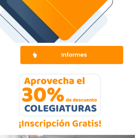
Informes