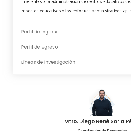
inherentes a la administración de centros educativos de
modelos educativos y los enfoques administrativos apli
Perfil de ingreso
Perfil de egreso
Líneas de investigación
Mtro. Diego René Soria P