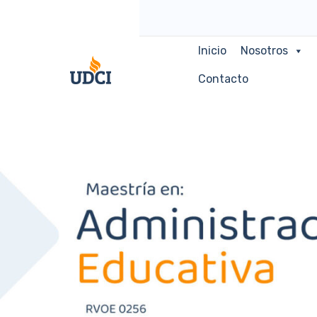
Inicio
Nosotros
Contacto