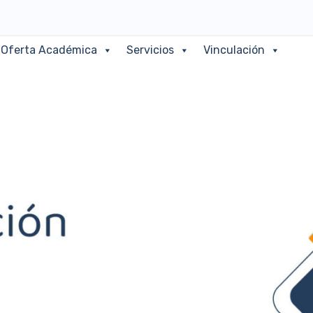
Oferta Académica
Servicios
Vinculación