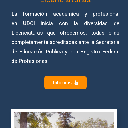
La formación académica y profesional
en
UDCI
inicia con la diversidad de
Licenciaturas que ofrecemos, todas ellas
completamente acreditadas ante la Secretaria
de Educación Pública y con Registro Federal
de Profesiones.
Informes