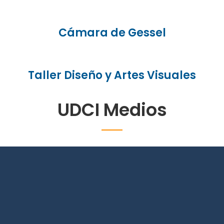
Cámara de Gessel
Taller Diseño y Artes Visuales
UDCI Medios