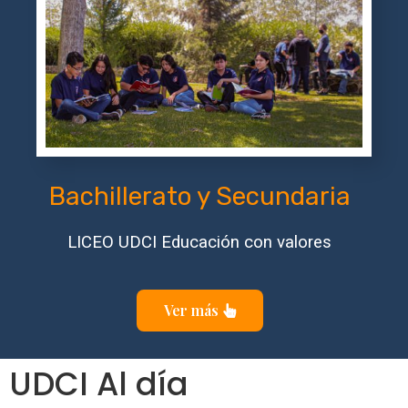
Bachillerato y Secundaria
LICEO UDCI Educación con valores
Ver más
UDCI Al día