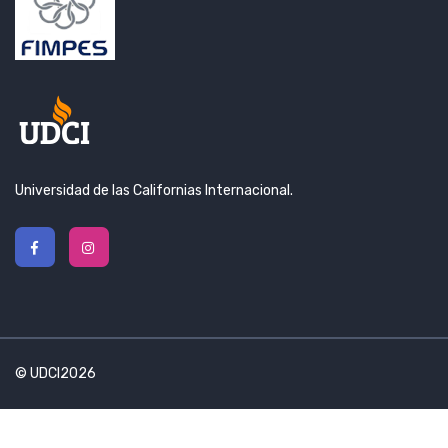
Universidad de las Californias Internacional.
© UDCI2026