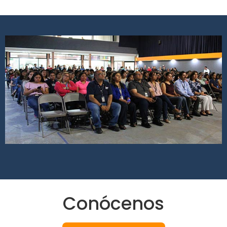
Conócenos