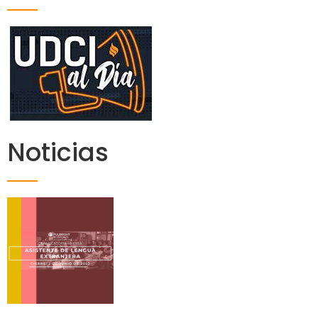
Noticias