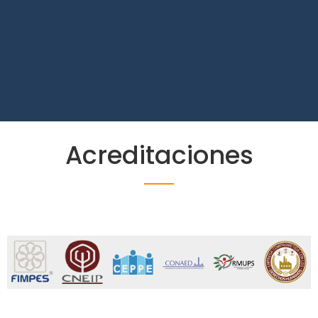
Acreditaciones