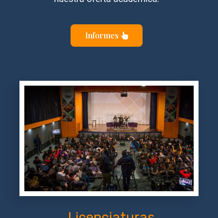
Informes
Licenciaturas