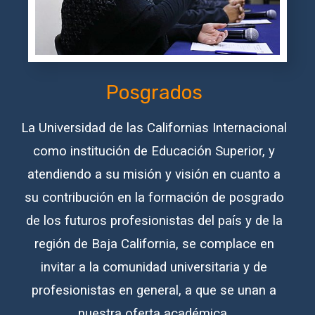
Posgrados
La Universidad de las Californias Internacional
como institución de Educación Superior, y
atendiendo a su misión y visión en cuanto a
su contribución en la formación de posgrado
de los futuros profesionistas del país y de la
región de Baja California, se complace en
invitar a la comunidad universitaria y de
profesionistas en general, a que se unan a
nuestra oferta académica.