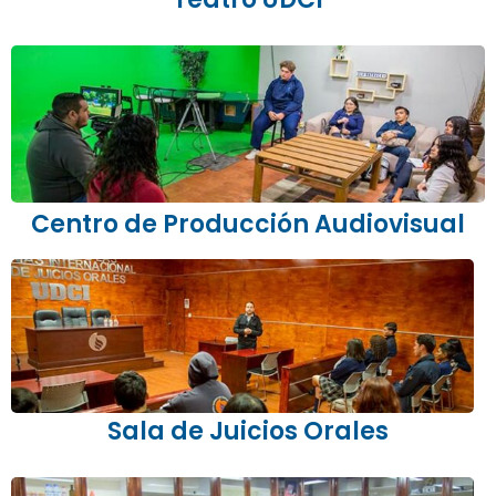
Centro de Producción Audiovisual
Sala de Juicios Orales