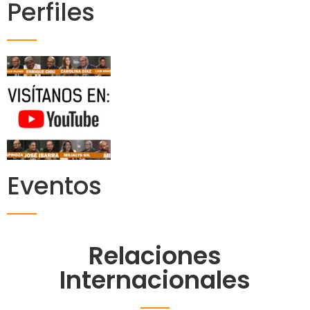
Perfiles
Eventos
Relaciones
Internacionales