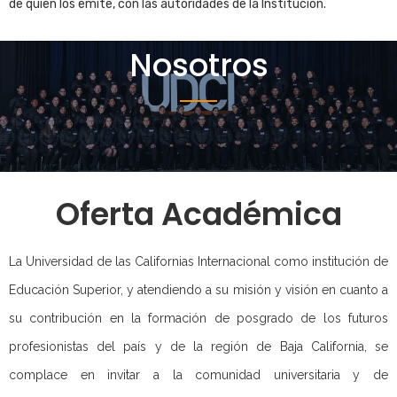
de quien los emite, con las autoridades de la Institución.
Nosotros
.
Oferta Académica
La Universidad de las Californias Internacional como institución de
Educación Superior, y atendiendo a su misión y visión en cuanto a
su contribución en la formación de posgrado de los futuros
profesionistas del país y de la región de Baja California, se
complace en invitar a la comunidad universitaria y de