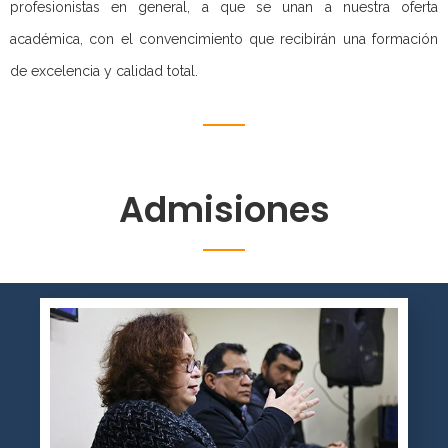
profesionistas en general, a que se unan a nuestra oferta
académica, con el convencimiento que recibirán una formación
de excelencia y calidad total.
Admisiones