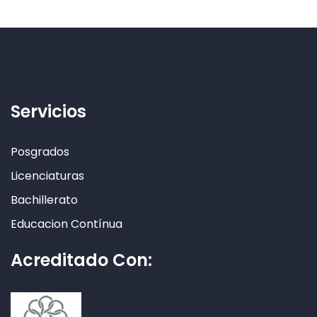
Servicios
Posgrados
Licenciaturas
Bachillerato
Educacion Contínua
Acreditado Con: