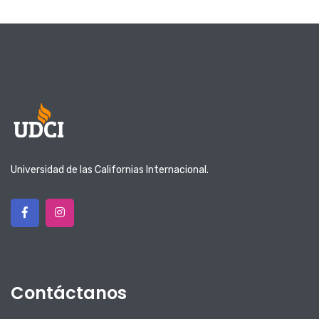
Universidad de las Californias Internacional.
Contáctanos