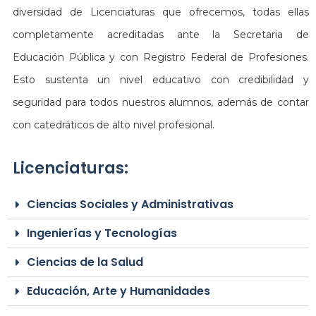
diversidad de Licenciaturas que ofrecemos, todas ellas
completamente acreditadas ante la Secretaria de
Educación Pública y con Registro Federal de Profesiones.
Esto sustenta un nivel educativo con credibilidad y
seguridad para todos nuestros alumnos, además de contar
con catedráticos de alto nivel profesional.
Licenciaturas:
Ciencias Sociales y Administrativas
Ingenierías y Tecnologías
Ciencias de la Salud
Educación, Arte y Humanidades