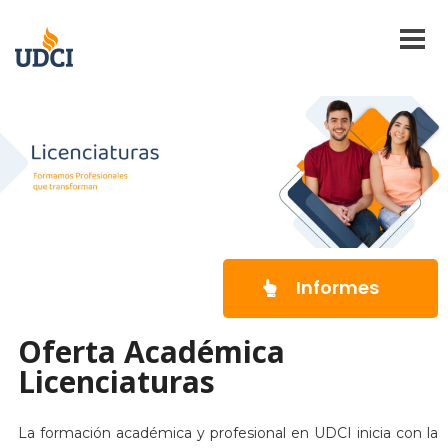
Informes
Oferta Académica
Licenciaturas
La formación académica y profesional en UDCI inicia con la