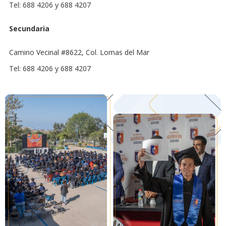
Tel: 688 4206 y 688 4207
Secundaria
Camino Vecinal #8622, Col. Lomas del Mar
Tel: 688 4206 y 688 4207