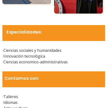
Especialidades:
·Ciencias sociales y humanidades
·Innovación tecnológica
·Ciencias economico-administrativas
Contamos con:
·Talleres
·Idiomas