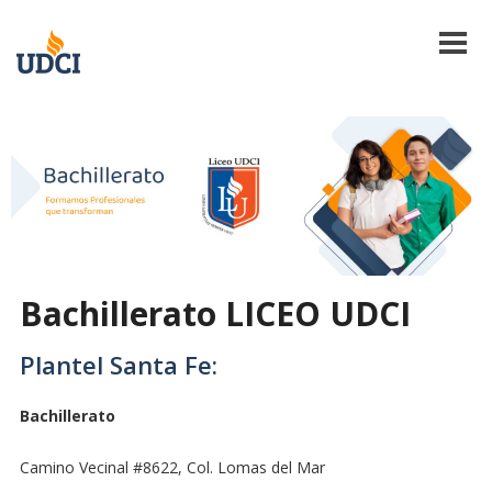
Bachillerato LICEO UDCI
Plantel Santa Fe:
Bachillerato
Camino Vecinal #8622, Col. Lomas del Mar