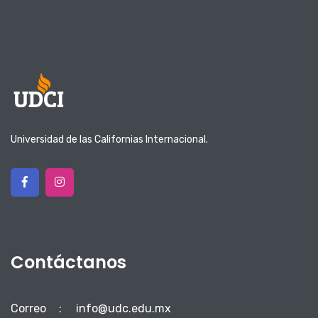
Universidad de las Californias Internacional.
Contáctanos
Correo
:
info@udc.edu.mx