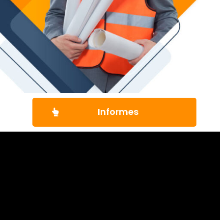
Informes