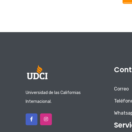
Cont
Correo
Universidad de las Californias
Teléfon
Internacional.
Whatsa
Serv