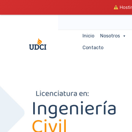
Hostin
Inicio
Nosotros
Contacto