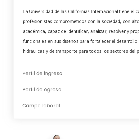
La Universidad de las Californias Internacional tiene e
profesionistas comprometidos con la sociedad, con alt
académica, capaz de identificar, analizar, resolver y pr
funcionales en sus diseños para fortalecer el desarrollo
hidráulicas y de transporte para todos los sectores del p
Perfil de ingreso
Perfil de egreso
Campo laboral