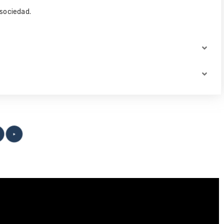
a sociedad.