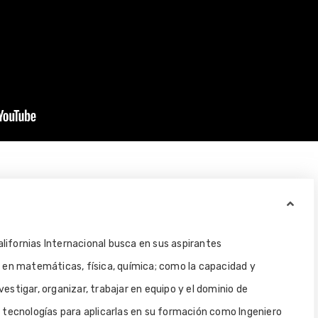
alifornias Internacional busca en sus aspirantes
en matemáticas, física, química; como la capacidad y
nvestigar, organizar, trabajar en equipo y el dominio de
tecnologías para aplicarlas en su formación como Ingeniero