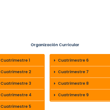
Organización Curricular
Cuatrimestre 1
Cuatrimestre 6
Cuatrimestre 2
Cuatrimestre 7
Cuatrimestre 3
Cuatrimestre 8
Cuatrimestre 4
Cuatrimestre 9
Cuatrimestre 5