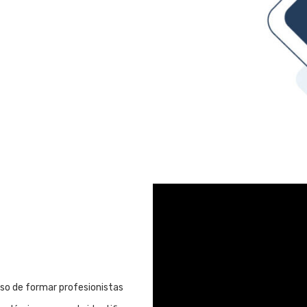
iso de formar profesionistas