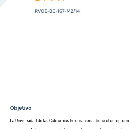
Objetivo
La Universidad de las Californias Internacional tiene el comprom