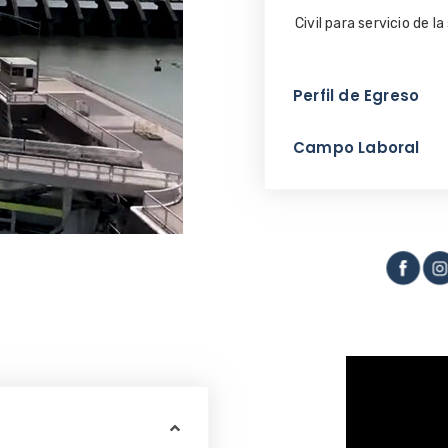
Civil para servicio de l
Perfil de Egreso
Campo Laboral