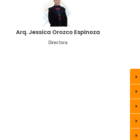
Arq. Jessica Orozco Espinoza
Directora