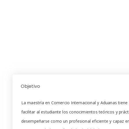
Objetivo
La maestría en Comercio Internacional y Aduanas tiene 
facilitar al estudiante los conocimientos teóricos y prác
desempeñarse como un profesional eficiente y capaz e