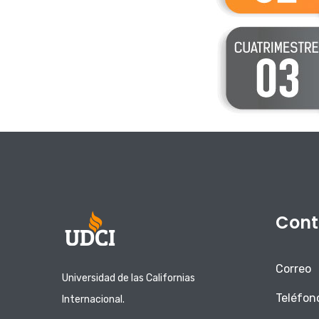
Cont
Correo
Universidad de las Californias
Teléfon
Internacional.