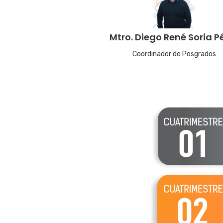
Mtro. Diego René Soria P
Coordinador de Posgrados