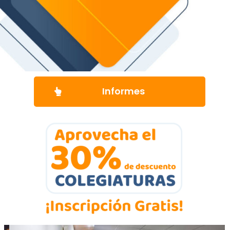
Informes