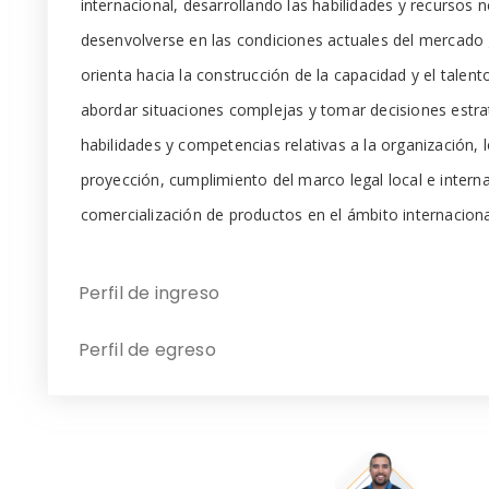
internacional, desarrollando las habilidades y recursos 
desenvolverse en las condiciones actuales del mercado 
orienta hacia la construcción de la capacidad y el talent
abordar situaciones complejas y tomar decisiones estra
habilidades y competencias relativas a la organización, lo
proyección, cumplimiento del marco legal local e interna
comercialización de productos en el ámbito internaciona
Perfil de ingreso
Perfil de egreso