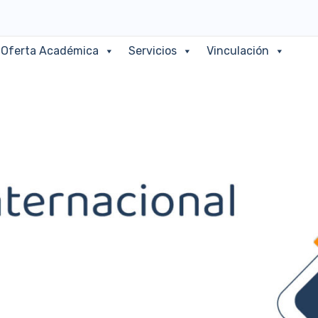
Oferta Académica
Servicios
Vinculación