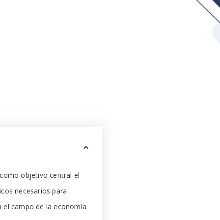
como objetivo central el
ticos necesarios para
n el campo de la economía