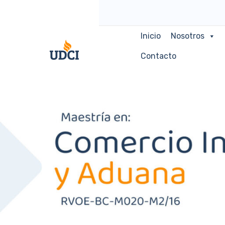
Inicio
Nosotros
Contacto