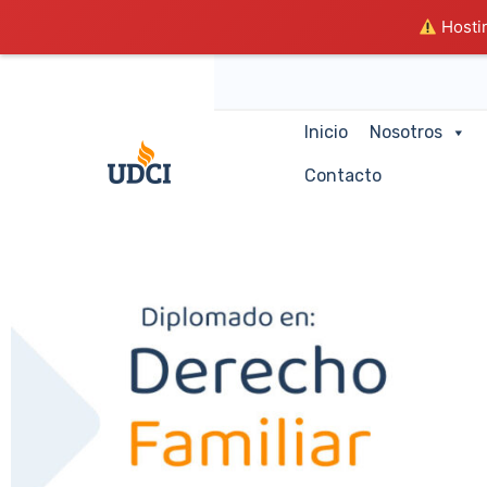
Hostin
Inicio
Nosotros
Contacto