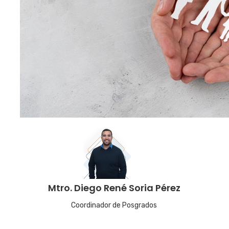
Mtro. Diego René Soria Pérez
Coordinador de Posgrados