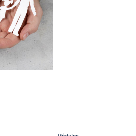
Módulos