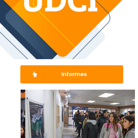
Informes