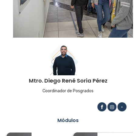
Mtro. Diego René Soria Pérez
Coordinador de Posgrados
Módulos