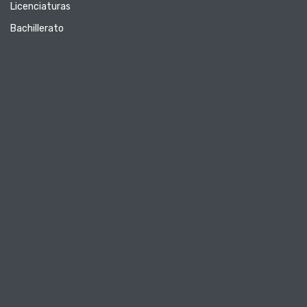
Licenciaturas
Bachillerato