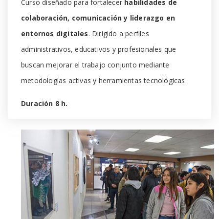
Curso diseñado para fortalecer
habilidades de
colaboración, comunicación y liderazgo en
entornos digitales
. Dirigido a perfiles
administrativos, educativos y profesionales que
buscan mejorar el trabajo conjunto mediante
metodologías activas y herramientas tecnológicas.
Duración 8 h.