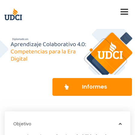
Informes
Objetivo