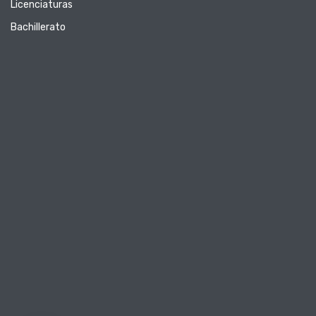
Licenciaturas
Bachillerato