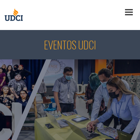
EVENTOS UDCI