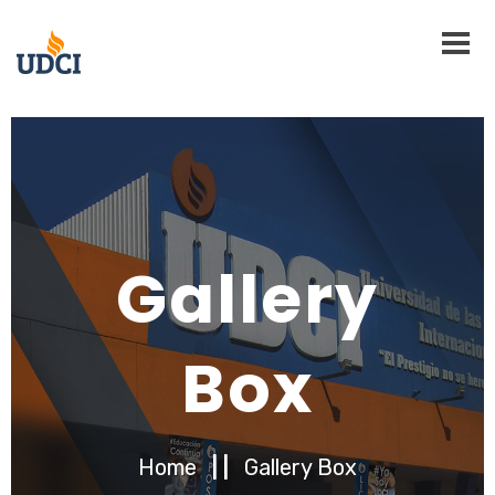
Gallery
Box
Home
| |
Gallery Box