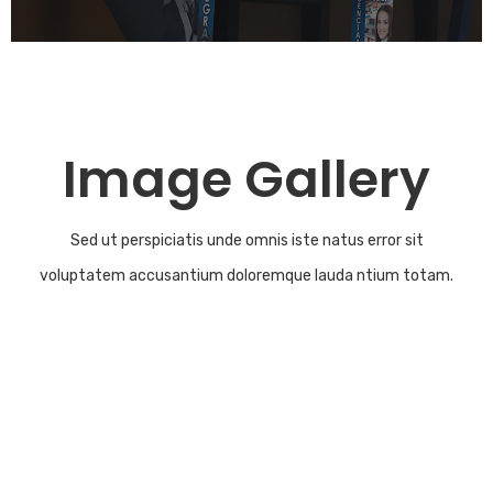
Image Gallery
Sed ut perspiciatis unde omnis iste natus error sit
voluptatem accusantium doloremque lauda ntium totam.