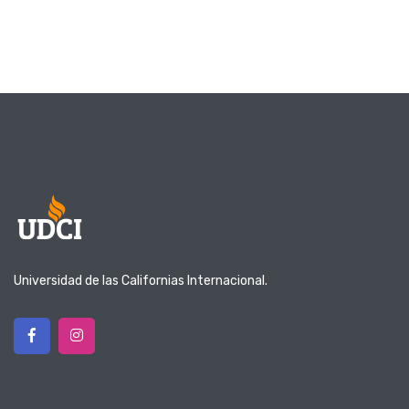
Universidad de las Californias Internacional.