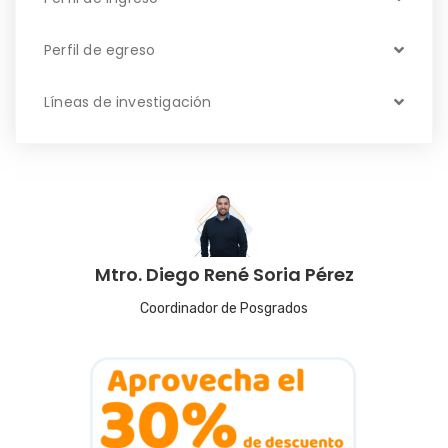
Perfil de egreso
Líneas de investigación
Mtro. Diego René Soria Pérez
Coordinador de Posgrados