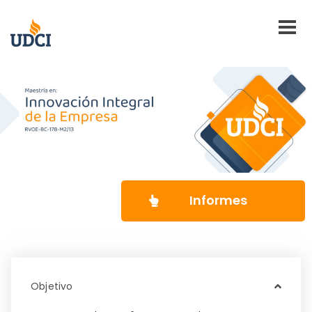
Informes
Objetivo