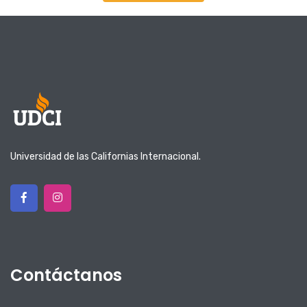
Universidad de las Californias Internacional.
Contáctanos