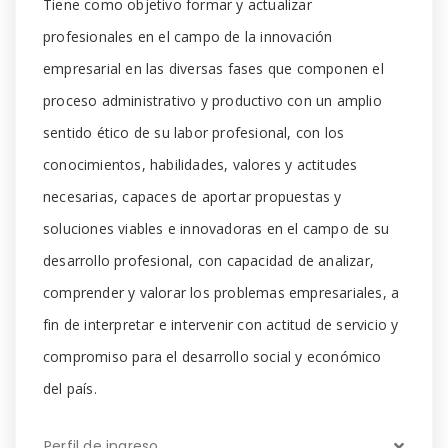
Tiene como objetivo formar y actualizar
profesionales en el campo de la innovación
empresarial en las diversas fases que componen el
proceso administrativo y productivo con un amplio
sentido ético de su labor profesional, con los
conocimientos, habilidades, valores y actitudes
necesarias, capaces de aportar propuestas y
soluciones viables e innovadoras en el campo de su
desarrollo profesional, con capacidad de analizar,
comprender y valorar los problemas empresariales, a
fin de interpretar e intervenir con actitud de servicio y
compromiso para el desarrollo social y económico
del país.
Perfil de ingreso