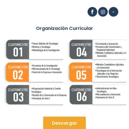
Organización Curricular
Descargar