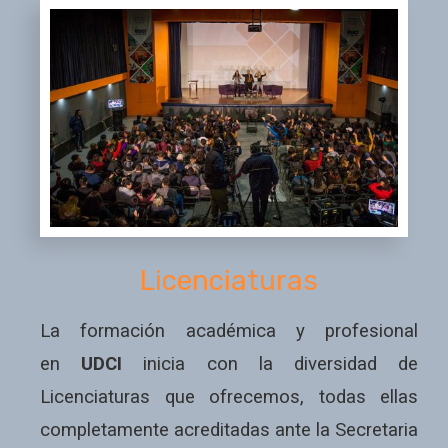
Licenciaturas
La formación académica y profesional
en
UDCI
inicia con la diversidad de
Licenciaturas que ofrecemos, todas ellas
completamente acreditadas ante la Secretaria