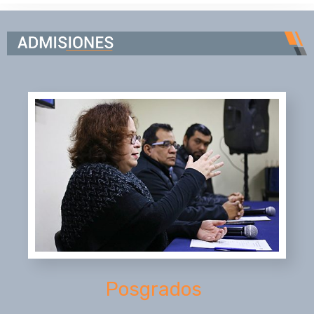
Posgrados