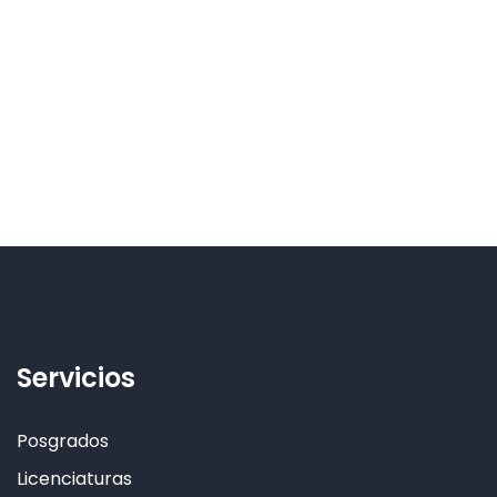
Servicios
Posgrados
Licenciaturas