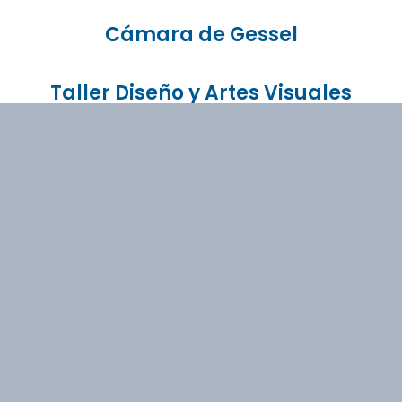
Cámara de Gessel
Taller Diseño y Artes Visuales