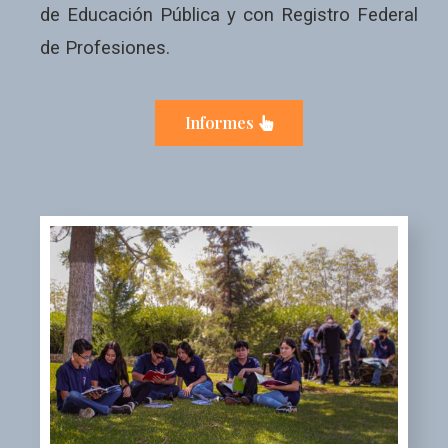
de Educación Pública y con Registro Federal
de Profesiones.
Informes