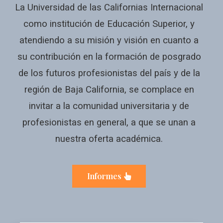
La Universidad de las Californias Internacional
como institución de Educación Superior, y
atendiendo a su misión y visión en cuanto a
su contribución en la formación de posgrado
de los futuros profesionistas del país y de la
región de Baja California, se complace en
invitar a la comunidad universitaria y de
profesionistas en general, a que se unan a
nuestra oferta académica.
Informes