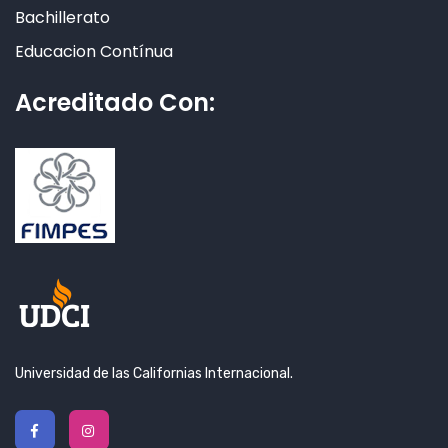
Bachillerato
Educacion Contínua
Acreditado Con:
Universidad de las Californias Internacional.