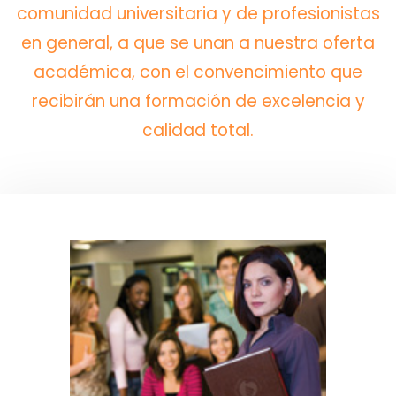
comunidad universitaria y de profesionistas
en general, a que se unan a nuestra oferta
académica, con el convencimiento que
recibirán una formación de excelencia y
calidad total.