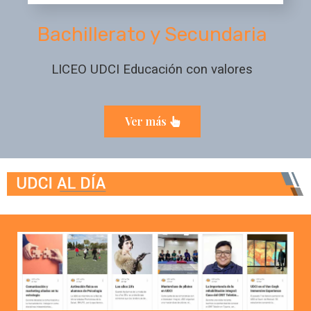
Bachillerato y Secundaria
LICEO UDCI Educación con valores
Ver más