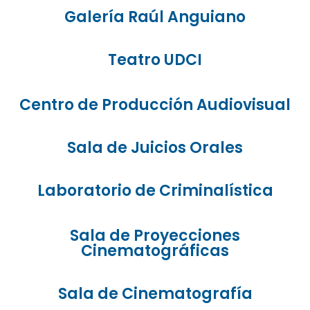
Galería Raúl Anguiano
Teatro UDCI
Centro de Producción Audiovisual
Sala de Juicios Orales
Laboratorio de Criminalística
Sala de Proyecciones
Cinematográficas
Sala de Cinematografía