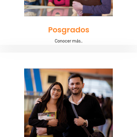
Posgrados
Conocer más..