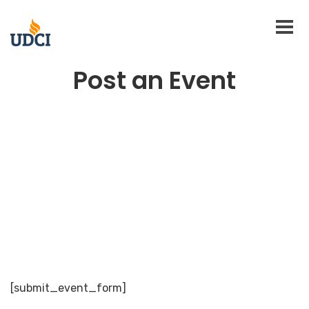
Post an Event
[submit_event_form]