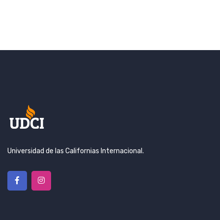
Universidad de las Californias Internacional.