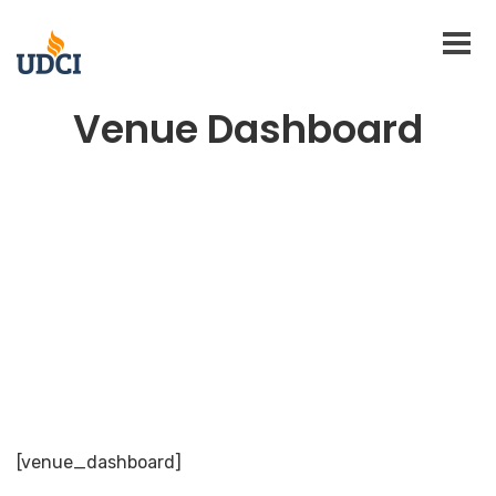
Venue Dashboard
[venue_dashboard]