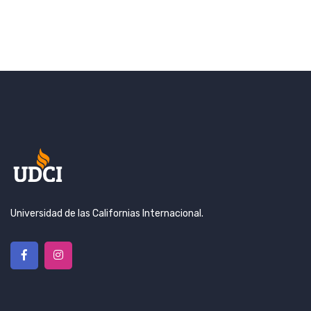
Universidad de las Californias Internacional.