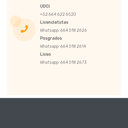
UDCI
+52 664 622 6520
Licenciatutas
Whatsapp: 664 518 2626
Posgrados
Whatsapp: 664 518 2614
Liceo
Whatsapp: 664 518 2673