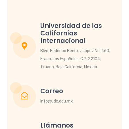
Universidad de las
Californias
Internacional
Blvd. Federico Benítez López No. 460,
Fracc. Los Españoles, C.P. 22104,
Tijuana, Baja California, México.
Correo
info@udc.edu.mx
Llámanos