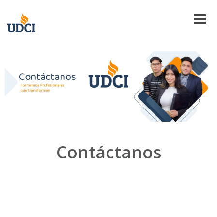
Contáctanos