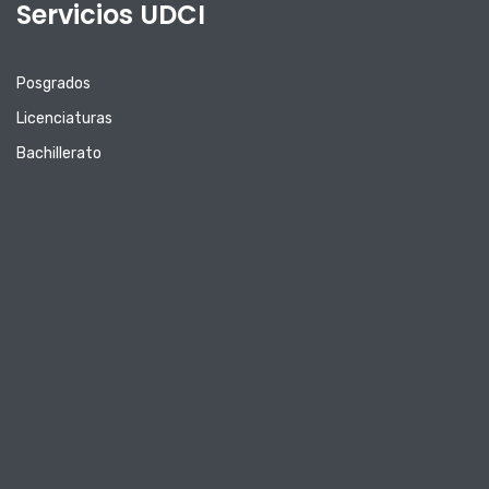
Servicios UDCI
Posgrados
Licenciaturas
Bachillerato